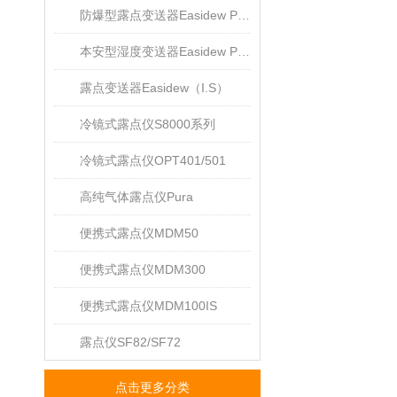
防爆型露点变送器Easidew PRO XP
本安型湿度变送器Easidew PRO I.S.
露点变送器Easidew（I.S）
冷镜式露点仪S8000系列
冷镜式露点仪OPT401/501
高纯气体露点仪Pura
便携式露点仪MDM50
便携式露点仪MDM300
便携式露点仪MDM100IS
露点仪SF82/SF72
点击更多分类