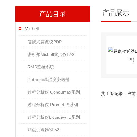
产品展示
产品目录
Michell
便携式露点仪PDP
密析尔Michell露点仪EA2
RMS监控系统
Rotronic温湿度变送器
过程分析仪 Condumax系列
共 1 条记录，当前
过程分析仪 Promet IS系列
过程分析仪Liquidew IS系列
露点变送器SF52