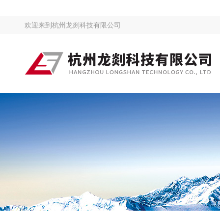
欢迎来到
杭州龙剡科技有限公司