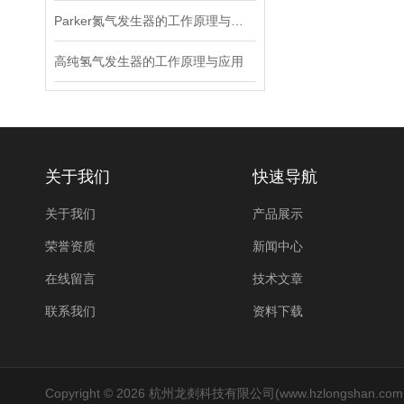
Parker氮气发生器的工作原理与应用范围
高纯氢气发生器的工作原理与应用
关于我们
快速导航
关于我们
产品展示
荣誉资质
新闻中心
在线留言
技术文章
联系我们
资料下载
Copyright © 2026 杭州龙剡科技有限公司(www.hzlongshan.co