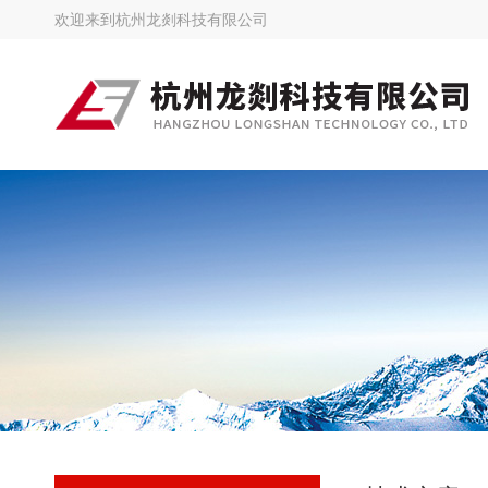
欢迎来到
杭州龙剡科技有限公司