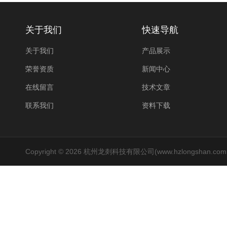
关于我们
快速导航
关于我们
产品展示
荣誉资质
新闻中心
在线留言
技术文章
联系我们
资料下载
Copyright © 2026 杭州龙剡科技有限公司(www.hzlongshan.co