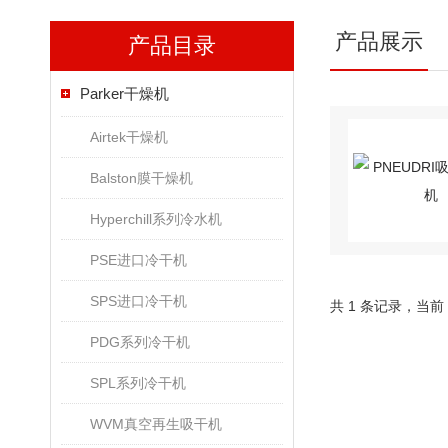
产品展示
产品目录
Parker干燥机
Airtek干燥机
Balston膜干燥机
Hyperchill系列冷水机
PSE进口冷干机
SPS进口冷干机
共 1 条记录，当前
PDG系列冷干机
SPL系列冷干机
WVM真空再生吸干机