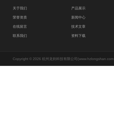
关于我们
产品展示
荣誉资质
新闻中心
在线留言
技术文章
联系我们
资料下载
Copyright © 2026 杭州龙剡科技有限公司(www.hzlongshan.co