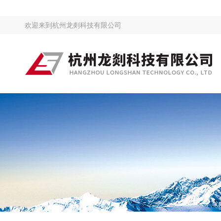
欢迎来到
杭州龙剡科技有限公司