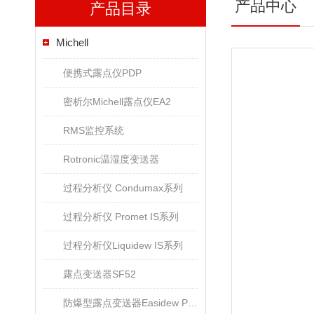
产品中心
产品目录
Michell
便携式露点仪PDP
密析尔Michell露点仪EA2
RMS监控系统
Rotronic温湿度变送器
过程分析仪 Condumax系列
过程分析仪 Promet IS系列
过程分析仪Liquidew IS系列
露点变送器SF52
防爆型露点变送器Easidew PRO XP