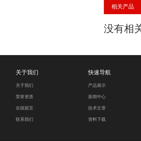
相关产品
没有相关
关于我们
快速导航
关于我们
产品展示
荣誉资质
新闻中心
在线留言
技术文章
联系我们
资料下载