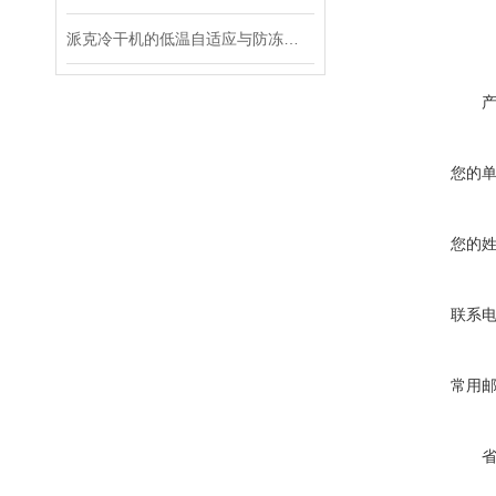
派克冷干机的低温自适应与防冻保护机制
您的
您的
联系
常用