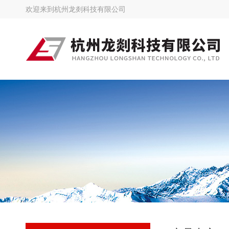
欢迎来到
杭州龙剡科技有限公司