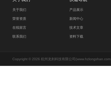
关于我们
产品展示
荣誉资质
新闻中心
在线留言
技术文章
联系我们
资料下载
Copyright © 2026 杭州龙剡科技有限公司(www.hzlongshan.co