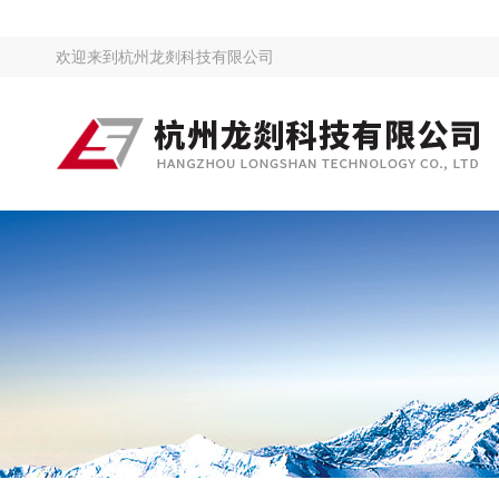
欢迎来到
杭州龙剡科技有限公司