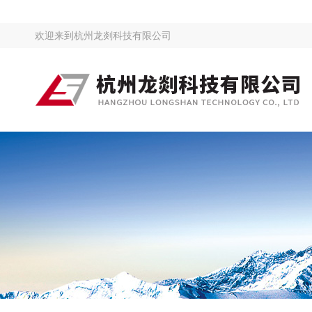
欢迎来到
杭州龙剡科技有限公司