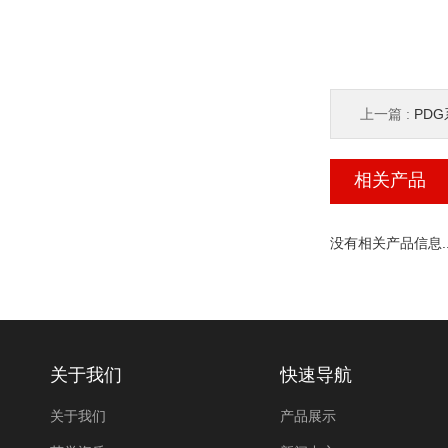
上一篇 :
PD
相关产品
没有相关产品信息..
关于我们
快速导航
关于我们
产品展示