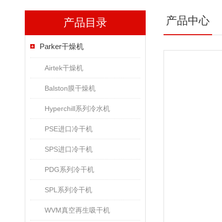
产品中心
产品目录
Parker干燥机
Airtek干燥机
Balston膜干燥机
Hyperchill系列冷水机
PSE进口冷干机
SPS进口冷干机
PDG系列冷干机
SPL系列冷干机
WVM真空再生吸干机