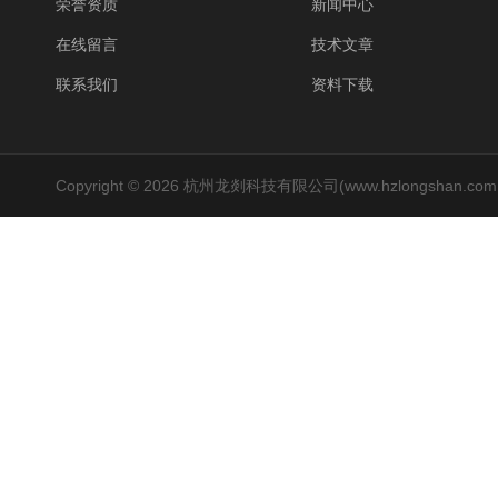
荣誉资质
新闻中心
在线留言
技术文章
联系我们
资料下载
Copyright © 2026 杭州龙剡科技有限公司(www.hzlongshan.co