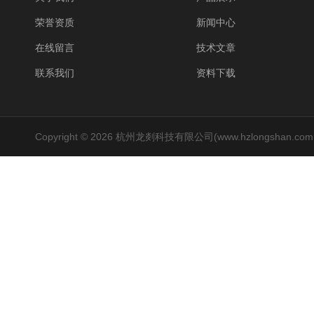
荣誉资质
新闻中心
在线留言
技术文章
联系我们
资料下载
Copyright © 2026 杭州龙剡科技有限公司(www.hzlongshan.co