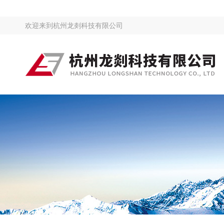
欢迎来到
杭州龙剡科技有限公司