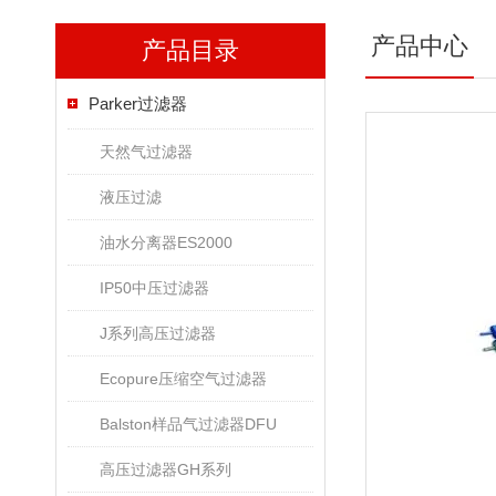
产品中心
产品目录
Parker过滤器
天然气过滤器
液压过滤
油水分离器ES2000
IP50中压过滤器
J系列高压过滤器
Ecopure压缩空气过滤器
Balston样品气过滤器DFU
高压过滤器GH系列