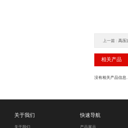
上一篇 :
高压
相关产品
没有相关产品信息..
关于我们
快速导航
关于我们
产品展示